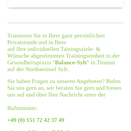
Trainieren Sie in Ihrer ganz persönlichen
Privatstunde
und in Ihrer
auf Ihre individuellen Tainingsziele- &
Wünsche abgestimmten Trainingseinheit in der
Gesundheitspraxis "
Balance-Sylt
" in Tinnum
auf der Nordseeinsel Sylt.
Sie haben Fragen zu unseren Angeboten? Rufen
Sie uns gern an, wir beraten Sie gern und freuen
uns auf und über Ihre Nachricht unter der
Rufnummer:
+49 (0) 151 72 42 37 49