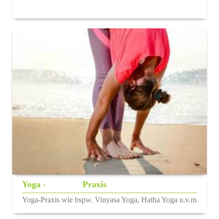
Yoga - Praxis
Yoga-Praxis wie bspw. Vinyasa Yoga, Hatha Yoga u.v.m