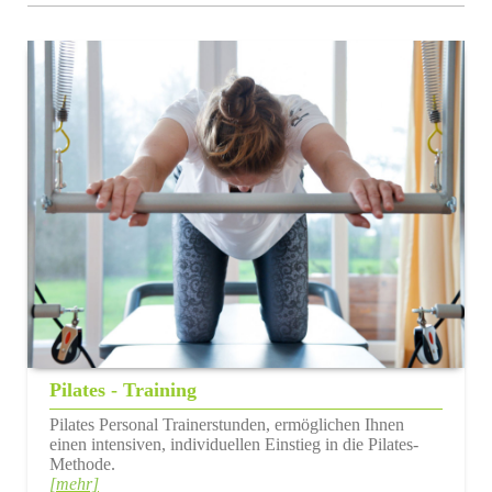
Pilates - Training
Pilates Personal Trainerstunden, ermöglichen Ihnen
einen intensiven, individuellen Einstieg in die Pilates-
Methode.
[mehr]