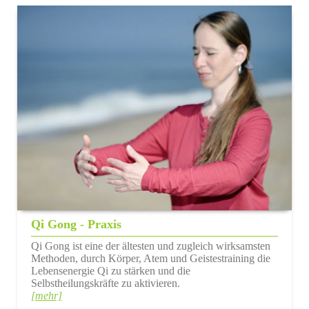
Qi Gong - Praxis
Qi Gong ist eine der ältesten und zugleich wirksamsten
Methoden, durch Körper, Atem und Geistestraining die
Lebensenergie Qi zu stärken und die
Selbstheilungskräfte zu aktivieren.
[mehr]