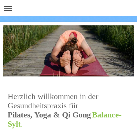
Herzlich willkommen in der
Gesundheitspraxis für
Pilates, Yoga & Qi Gong
Balance-
Sylt
.