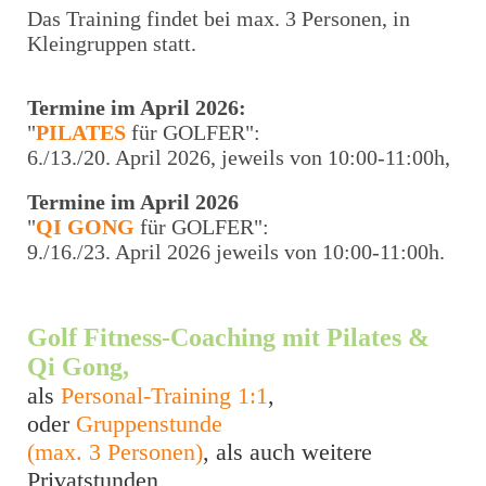
Das Training findet bei max. 3 Personen, in
Kleingruppen statt.
Termine im April 2026:
"
PILATES
für GOLFER":
6./13./20. April 2026, jeweils von 10:00-11:00h,
Termine im April 2026
"
QI GONG
für GOLFER":
9./16./23. April 2026 jeweils von 10:00-11:00h.
Golf Fitness-Coaching mit Pilates &
Qi Gong,
als
Personal-Training 1:1
,
oder
Gruppenstunde
(max. 3 Personen)
, als auch weitere
Privatstunden,