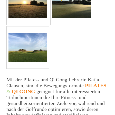
Mit der Pilates- und Qi Gong Lehrerin Katja
Clausen, sind die Bewegungsformate
PILATES
&
QI GONG
geeignet für alle interessierten
TeilnehmerInnen die Ihre Fitness- und
gesundheitsorientierten Ziele vor, während und
nach der Golfrunde optimieren, sowie deren